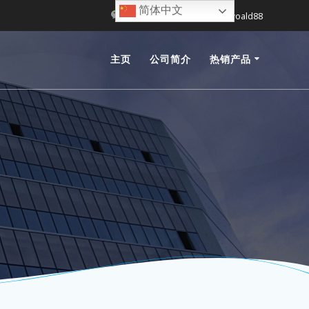
简体中文
Sunwoald
Sunwoald88
主页
公司简介
热销产品