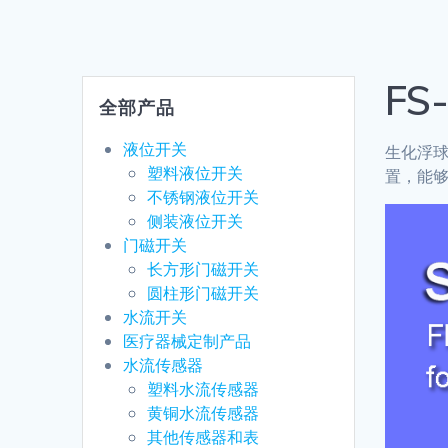
FS
全部产品
液位开关
生化浮
塑料液位开关
置，能
不锈钢液位开关
侧装液位开关
门磁开关
长方形门磁开关
圆柱形门磁开关
水流开关
医疗器械定制产品
水流传感器
塑料水流传感器
黄铜水流传感器
其他传感器和表