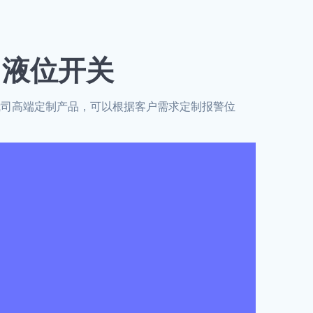
洗液 液位开关
我司高端定制产品，可以根据客户需求定制报警位