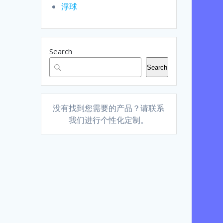
浮球
Search
Search
没有找到您需要的产品？请联系
我们进行个性化定制。